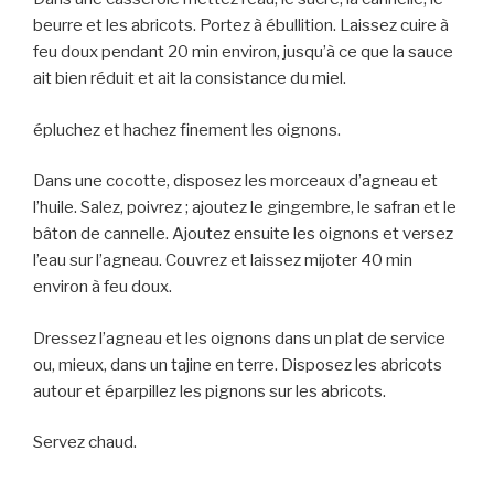
beurre et les abricots. Portez à ébullition. Laissez cuire à
feu doux pendant 20 min environ, jusqu’à ce que la sauce
ait bien réduit et ait la consistance du miel.
épluchez et hachez finement les oignons.
Dans une cocotte, disposez les morceaux d’agneau et
l’huile. Salez, poivrez ; ajoutez le gingembre, le safran et le
bâton de cannelle. Ajoutez ensuite les oignons et versez
l’eau sur l’agneau. Couvrez et laissez mijoter 40 min
environ à feu doux.
Dressez l’agneau et les oignons dans un plat de service
ou, mieux, dans un tajine en terre. Disposez les abricots
autour et éparpillez les pignons sur les abricots.
Servez chaud.