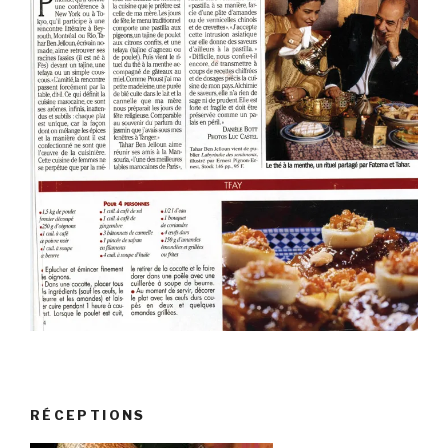
RÉCEPTIONS