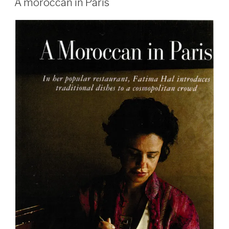
A moroccan in Paris