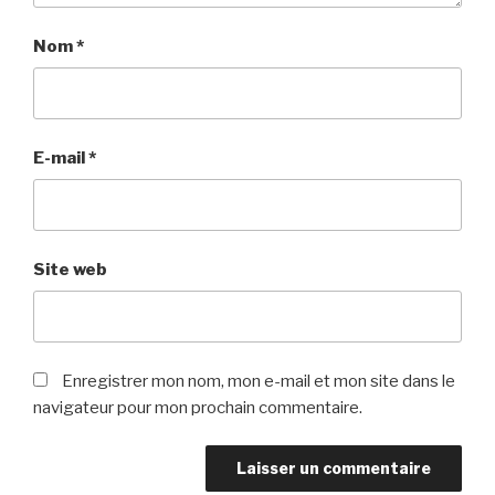
Nom
*
E-mail
*
Site web
Enregistrer mon nom, mon e-mail et mon site dans le
navigateur pour mon prochain commentaire.