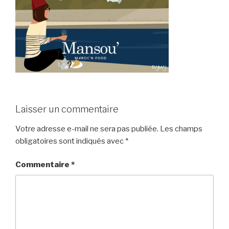
Laisser un commentaire
Votre adresse e-mail ne sera pas publiée.
Les champs
obligatoires sont indiqués avec
*
Commentaire
*